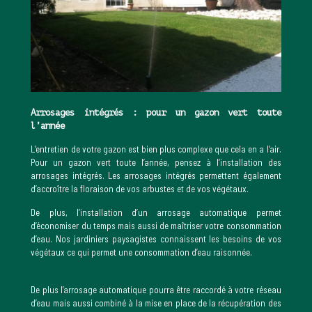
Arrosages intégrés : pour un gazon vert toute
l’année
L’entretien de votre gazon est bien plus complexe que cela en a l’air.
Pour un gazon vert toute l’année, pensez à l’installation des
arrosages intégrés. Les arrosages intégrés permettent également
d’accroître la floraison de vos arbustes et de vos végétaux.
De plus, l’installation d’un arrosage automatique permet
d’économiser du temps mais aussi de maîtriser votre consommation
d’eau. Nos jardiniers paysagistes connaissent les besoins de vos
végétaux ce qui permet une consommation d’eau raisonnée.
De plus l’arrosage automatique pourra être raccordé à votre réseau
d’eau mais aussi combiné à la mise en place de la récupération des