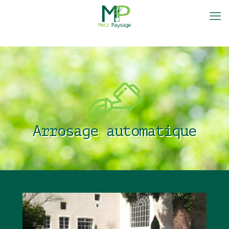
Arrosage automatique